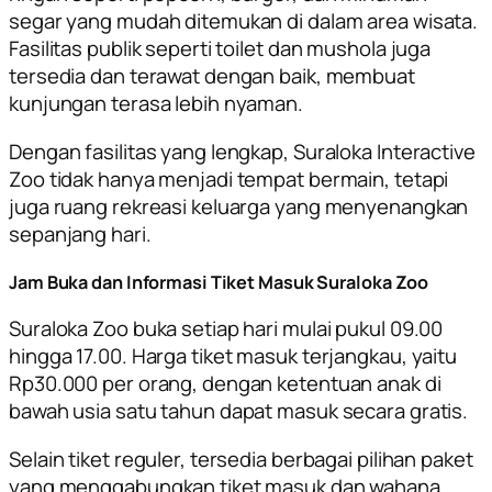
segar yang mudah ditemukan di dalam area wisata.
Fasilitas publik seperti toilet dan mushola juga
tersedia dan terawat dengan baik, membuat
kunjungan terasa lebih nyaman.
Dengan fasilitas yang lengkap, Suraloka Interactive
Zoo tidak hanya menjadi tempat bermain, tetapi
juga ruang rekreasi keluarga yang menyenangkan
sepanjang hari.
Jam Buka dan Informasi Tiket Masuk Suraloka Zoo
Suraloka Zoo buka setiap hari mulai pukul 09.00
hingga 17.00. Harga tiket masuk terjangkau, yaitu
Rp30.000 per orang, dengan ketentuan anak di
bawah usia satu tahun dapat masuk secara gratis.
Selain tiket reguler, tersedia berbagai pilihan paket
yang menggabungkan tiket masuk dan wahana,