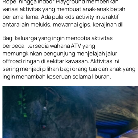
Rope, hingga Indoor Playground memberikan
variasi aktivitas yang membuat anak-anak betah
berlama-lama. Ada pula kids activity interaktif
antara lain melukis, mewarnai gips, kerajinan dll
Bagi keluarga yang ingin mencoba aktivitas
berbeda, tersedia wahana ATV yang
memungkinkan pengunjung menjelajah jalur
offroad ringan di sekitar kawasan. Aktivitas ini
sering menjadi pilihan bagi orang tua dan anak yang
ingin menambah keseruan selama liburan.