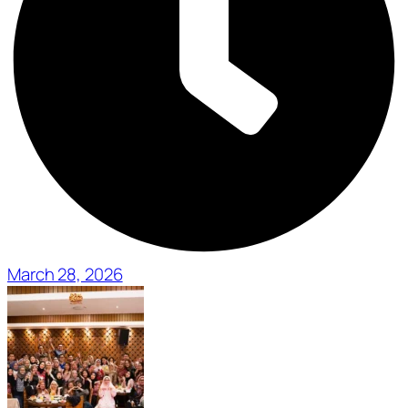
March 28, 2026