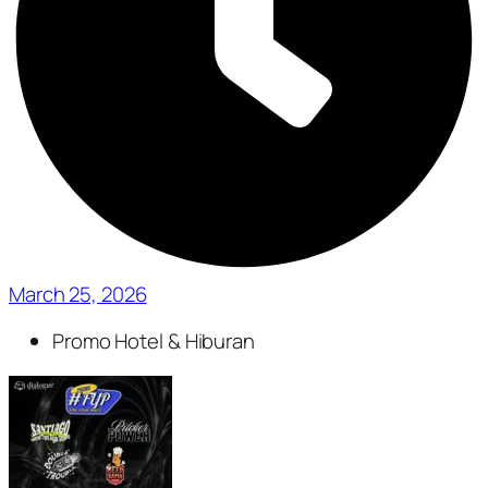
March 25, 2026
Promo Hotel & Hiburan