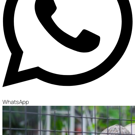
WhatsApp