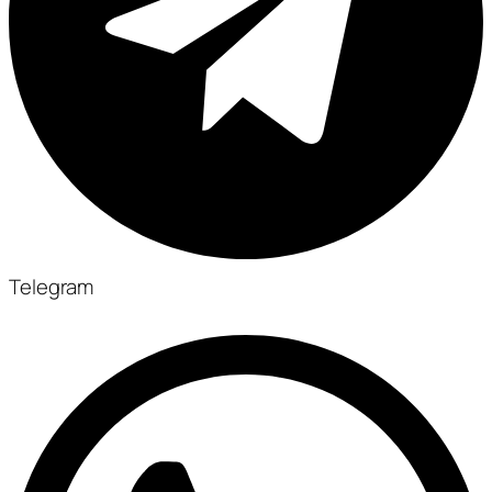
Telegram