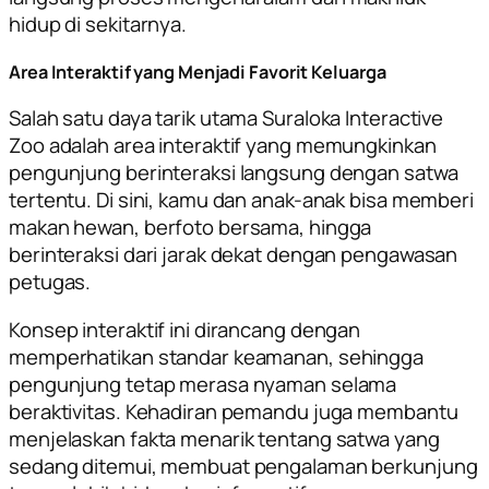
hidup di sekitarnya.
Area Interaktif yang Menjadi Favorit Keluarga
Salah satu daya tarik utama Suraloka Interactive
Zoo adalah area interaktif yang memungkinkan
pengunjung berinteraksi langsung dengan satwa
tertentu. Di sini, kamu dan anak-anak bisa memberi
makan hewan, berfoto bersama, hingga
berinteraksi dari jarak dekat dengan pengawasan
petugas.
Konsep interaktif ini dirancang dengan
memperhatikan standar keamanan, sehingga
pengunjung tetap merasa nyaman selama
beraktivitas. Kehadiran pemandu juga membantu
menjelaskan fakta menarik tentang satwa yang
sedang ditemui, membuat pengalaman berkunjung