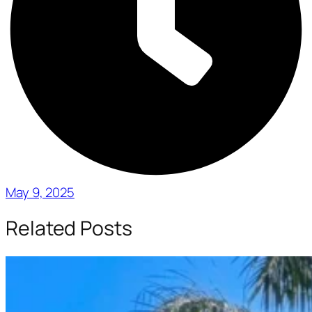
May 9, 2025
Related Posts