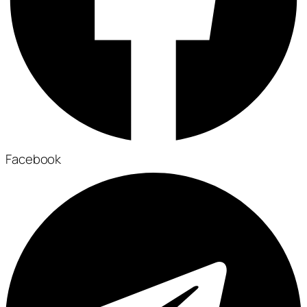
Facebook