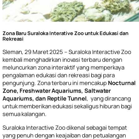
Zona Baru Suraloka Interative Zoo untuk Edukasi dan
Rekreasi
Sleman, 29 Maret 2025 – Suraloka Interactive Zoo
kembali menghadirkan inovasi terbaru dengan
meluncurkan zona interaktif yang memperkaya
pengalaman edukasi dan rekreasi bagi para
pengunjung. Zona terbaru ini mencakup
Nocturnal
Zone, Freshwater Aquariums, Saltwater
Aquariums, dan Reptile Tunnel
, yang dirancang
untuk memberikan edukasi sekaligus hiburan bagi
semua kalangan.
Suraloka Interactive Zoo dikenal sebagai tempat
yang penuh dengan keajaiban dan petualangan