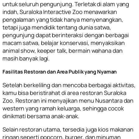
untuk seluruh pengunjung. Terletak di alam yang
indah, Suraloka Interactive Zoo menawarkan
pengalaman yang tidak hanya menyenangkan,
tetapi juga mendidik tentang dunia satwa,
pengunjung dapat berinteraksi dengan berbagai
macam satwa, belajar konservasi, menyaksikan
animal show, keeper talk, bermain wahana dan
masih banyak lagi.
Fasilitas Restoran dan Area Publik yang Nyaman
Setelah berkeliling dan mencoba berbagai aktivitas,
kamu bisa beristirahat di area restoran Suraloka
Zoo. Restoran ini menyajikan menu Nusantara dan
western yang ramah keluarga, sehingga cocok
dinikmati bersama anak-anak.
Selain restoran utama, tersedia juga kios makanan
ringan seperti popcorn, burger, dan minuman