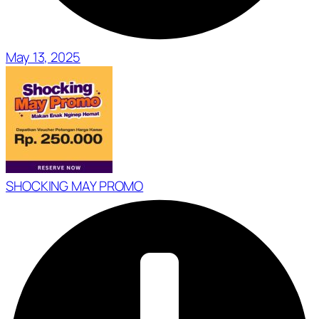
May 13, 2025
SHOCKING MAY PROMO