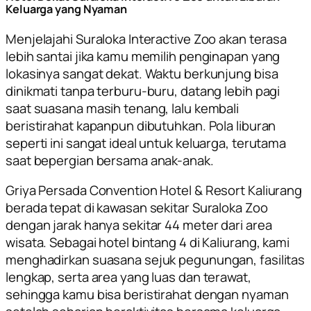
Keluarga yang Nyaman
Menjelajahi Suraloka Interactive Zoo akan terasa
lebih santai jika kamu memilih penginapan yang
lokasinya sangat dekat. Waktu berkunjung bisa
dinikmati tanpa terburu-buru, datang lebih pagi
saat suasana masih tenang, lalu kembali
beristirahat kapanpun dibutuhkan. Pola liburan
seperti ini sangat ideal untuk keluarga, terutama
saat bepergian bersama anak-anak.
Griya Persada Convention Hotel & Resort Kaliurang
berada tepat di kawasan sekitar Suraloka Zoo
dengan jarak hanya sekitar 44 meter dari area
wisata. Sebagai hotel bintang 4 di Kaliurang, kami
menghadirkan suasana sejuk pegunungan, fasilitas
lengkap, serta area yang luas dan terawat,
sehingga kamu bisa beristirahat dengan nyaman