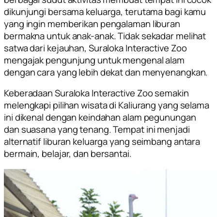
dikunjungi bersama keluarga, terutama bagi kamu
yang ingin memberikan pengalaman liburan
bermakna untuk anak-anak. Tidak sekadar melihat
satwa dari kejauhan, Suraloka Interactive Zoo
mengajak pengunjung untuk mengenal alam
dengan cara yang lebih dekat dan menyenangkan.
Keberadaan Suraloka Interactive Zoo semakin
melengkapi pilihan wisata di Kaliurang yang selama
ini dikenal dengan keindahan alam pegunungan
dan suasana yang tenang. Tempat ini menjadi
alternatif liburan keluarga yang seimbang antara
bermain, belajar, dan bersantai.