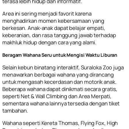
terasa lebih hidup dan informatif.
Area ini sering menjadi favorit karena
menghadirkan momen kebersamaan yang
berkesan. Anak-anak dapat belajar empati,
keberanian, dan rasa tanggung jawab terhadap
makhluk hidup dengan cara yang alami.
Beragam Wahana Seru untuk Mengisi Waktu Liburan
Selain kebun binatang interaktif, Suraloka Zoo juga
menawarkan berbagai wahana yang dirancang
untuk mengasah kecerdasan dan motorik anak.
Beberapa wahana dapat dinikmati secara gratis,
seperti Net & Wall Climbing dan Area Merpati,
sementara wahana lainnya tersedia dengan tiket
tambahan.
Wahana seperti Kereta Thomas, Flying Fox, High