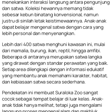
menekankan interaksi langsung antara pengunjung
dan satwa. Koleksi hewannya memang tidak
sebesar kebun binatang konvensional, namun
justru di sinilah letak keistimewaannya. Anak-anak
dapat belajar mengenal satwa dengan cara yang
lebih personal dan menyenangkan.
Lebih dari 400 satwa menghuni kawasan ini, mulai
dari mamalia, burung, ikan, reptil, hingga amfibi.
Beberapa di antaranya merupakan satwa langka
yang dirawat dengan standar perawatan yang baik.
Setiap area dilengkapi dengan informasi edukatif
yang membantu anak memahami karakter, habitat,
dan kebiasaan satwa secara sederhana.
Pendekatan ini membuat Suraloka Zoo sangat
cocok sebagai tempat belajar di luar kelas. Anak-
anak tidak hanya melihat, tetapi juga mengalami
langsung proses mengenal alam dan makhluk