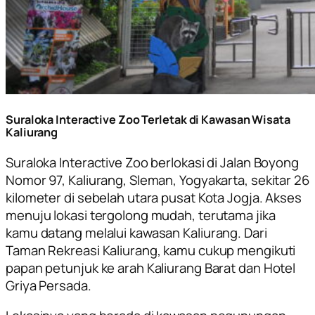
Suraloka Interactive Zoo Terletak di Kawasan Wisata
Kaliurang
Suraloka Interactive Zoo berlokasi di Jalan Boyong
Nomor 97, Kaliurang, Sleman, Yogyakarta, sekitar 26
kilometer di sebelah utara pusat Kota Jogja. Akses
menuju lokasi tergolong mudah, terutama jika
kamu datang melalui kawasan Kaliurang. Dari
Taman Rekreasi Kaliurang, kamu cukup mengikuti
papan petunjuk ke arah Kaliurang Barat dan Hotel
Griya Persada.