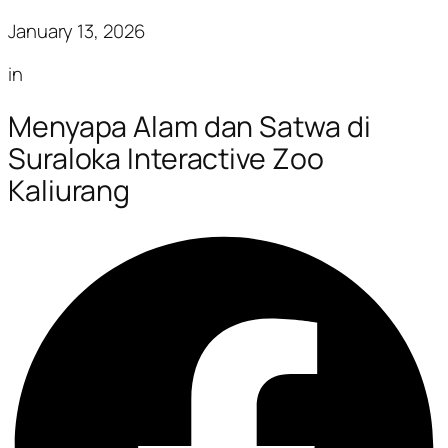
January 13, 2026
in
Menyapa Alam dan Satwa di
Suraloka Interactive Zoo
Kaliurang