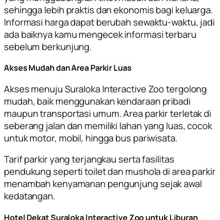
sehingga lebih praktis dan ekonomis bagi keluarga.
Informasi harga dapat berubah sewaktu-waktu, jadi
ada baiknya kamu mengecek informasi terbaru
sebelum berkunjung.
Akses Mudah dan Area Parkir Luas
Akses menuju Suraloka Interactive Zoo tergolong
mudah, baik menggunakan kendaraan pribadi
maupun transportasi umum. Area parkir terletak di
seberang jalan dan memiliki lahan yang luas, cocok
untuk motor, mobil, hingga bus pariwisata.
Tarif parkir yang terjangkau serta fasilitas
pendukung seperti toilet dan mushola di area parkir
menambah kenyamanan pengunjung sejak awal
kedatangan.
Hotel Dekat Suraloka Interactive Zoo untuk Liburan