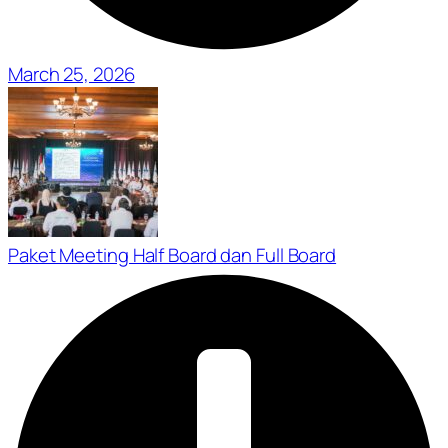
March 25, 2026
Paket Meeting Half Board dan Full Board