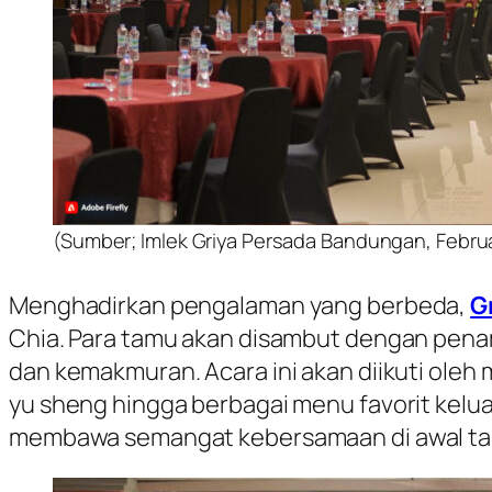
(Sumber; Imlek Griya Persada Bandungan, Febru
Menghadirkan pengalaman yang berbeda,
G
Chia. Para tamu akan disambut dengan pena
dan kemakmuran. Acara ini akan diikuti oleh 
yu sheng hingga berbagai menu favorit kelu
membawa semangat kebersamaan di awal ta