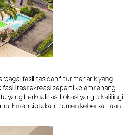
agai fasilitas dan fitur menarik yang
fasilitas rekreasi seperti kolam renang,
yang berkualitas. Lokasi yang dikelilingi
k untuk menciptakan momen kebersamaan