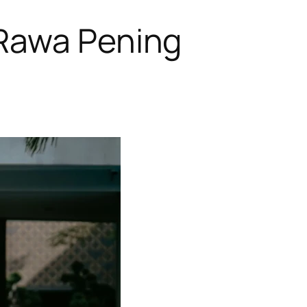
Rawa Pening