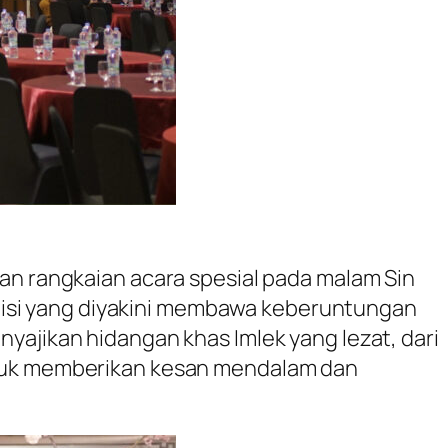
n rangkaian acara spesial pada malam Sin
isi yang diyakini membawa keberuntungan
yajikan hidangan khas Imlek yang lezat, dari
untuk memberikan kesan mendalam dan