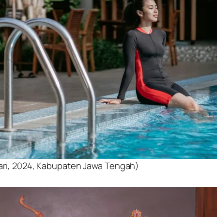
ari, 2024, Kabupaten Jawa Tengah)