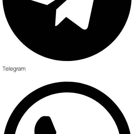
Telegram