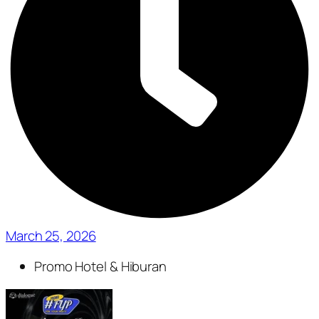
March 25, 2026
Promo Hotel & Hiburan