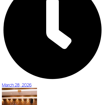
March 28, 2026