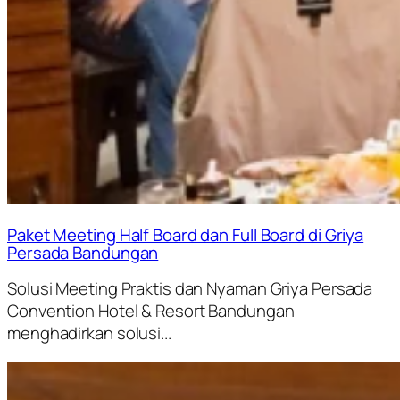
Paket Meeting Half Board dan Full Board di Griya
Persada Bandungan
Solusi Meeting Praktis dan Nyaman Griya Persada
Convention Hotel & Resort Bandungan
menghadirkan solusi...