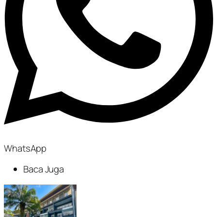
WhatsApp
Baca Juga