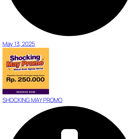
May 13, 2025
SHOCKING MAY PROMO