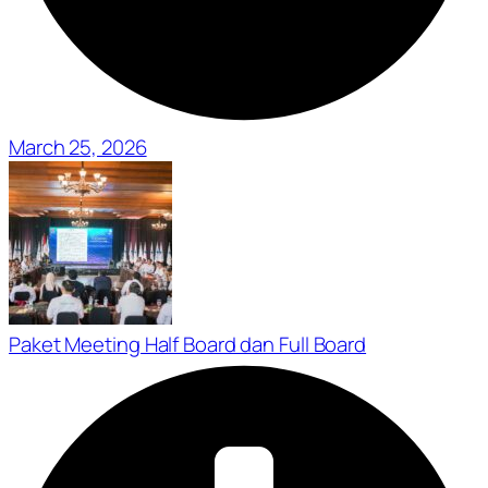
March 25, 2026
Paket Meeting Half Board dan Full Board