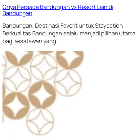
Griya Persada Bandungan vs Resort Lain di
Bandungan
Bandungan, Destinasi Favorit untuk Staycation
Berkualitas Bandungan selalu menjadi pilihan utama
bagi wisatawan yang...