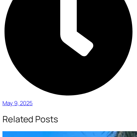
May 9, 2025
Related Posts