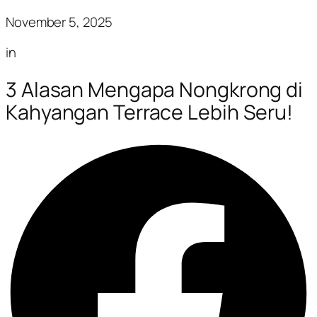
November 5, 2025
in
3 Alasan Mengapa Nongkrong di
Kahyangan Terrace Lebih Seru!