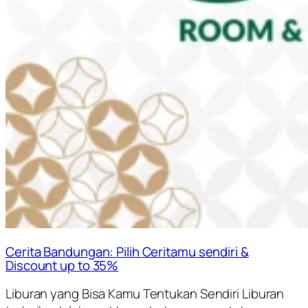
Cerita Bandungan: Pilih Ceritamu sendiri &
Discount up to 35%
Liburan yang Bisa Kamu Tentukan Sendiri Liburan