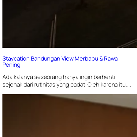
Staycation Bandungan View Merbabu & Rawa
Pening
Ada kalanya seseorang hanya ingin berhenti
sejenak dari rutinitas yang padat. Oleh karena itu,...