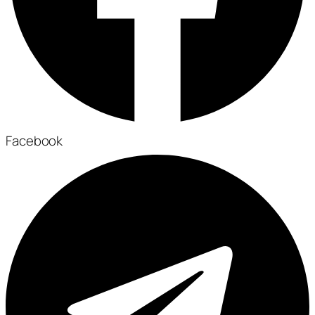
Facebook